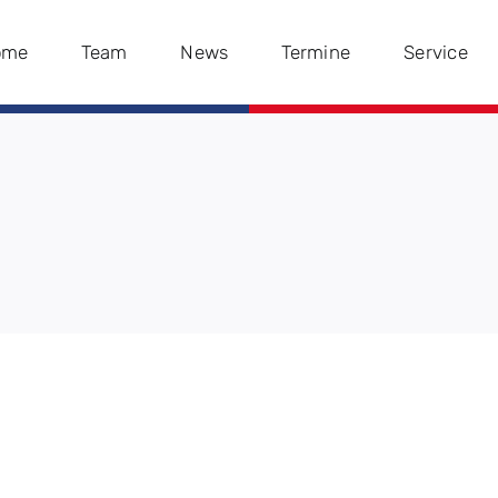
ome
Team
News
Termine
Service