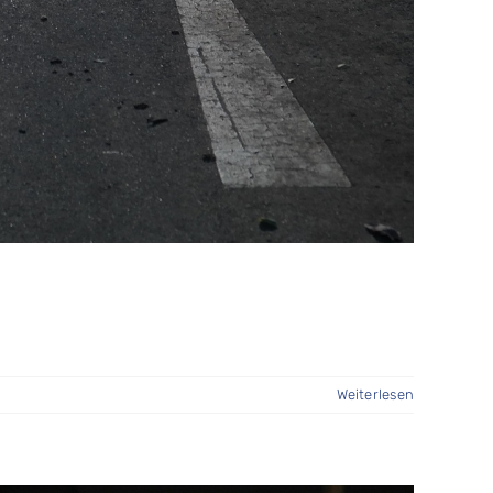
Weiterlesen