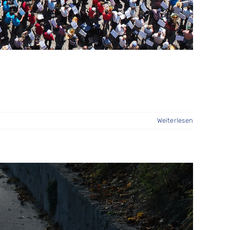
Weiterlesen