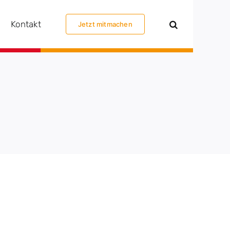
Kontakt
Jetzt mitmachen