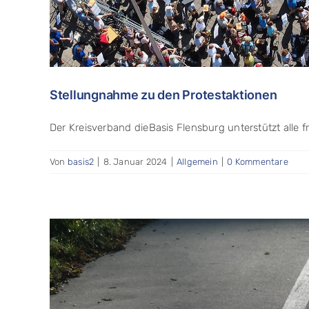
Stellungnahme zu den Protestaktionen
Der Kreisverband dieBasis Flensburg unterstützt alle fr
Von
basis2
|
8. Januar 2024
|
Allgemein
|
0 Kommentare