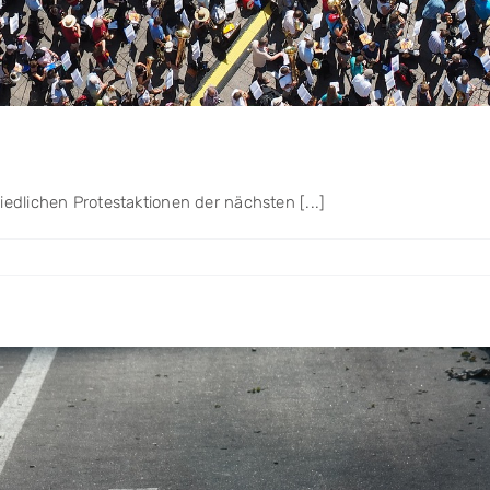
iedlichen Protestaktionen der nächsten [...]