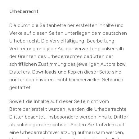
Urheberrecht
Die durch die Seitenbetreiber erstellten Inhalte und
Werke auf diesen Seiten unterliegen dem deutschen
Urheberrecht. Die Vervielfältigung, Bearbeitung,
Verbreitung und jede Art der Verwertung außerhalb
der Grenzen des Urheberrechtes bedürfen der
schriftlichen Zustimmung des jeweiligen Autors bzw.
Erstellers. Downloads und Kopien dieser Seite sind
nur für den privaten, nicht kommerziellen Gebrauch
gestattet.
Soweit die Inhalte auf dieser Seite nicht vom
Betreiber erstellt wurden, werden die Urheberrechte
Dritter beachtet. Insbesondere werden Inhalte Dritter
als solche gekennzeichnet. Sollten Sie trotzdem auf
eine Urheberrechtsverletzung aufmerksam werden,