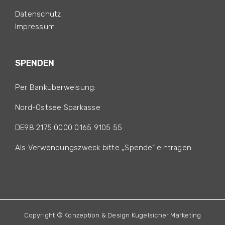
Datenschutz
Impressum
SPENDEN
Per Banküberweisung:
Nord-Ostsee Sparkasse
DE98 2175 0000 0165 9105 55
Als Verwendungszweck bitte „Spende“ eintragen.
Copyright © Konzeption & Design Kugelsicher Marketing