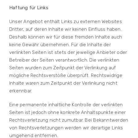
Haftung für Links
Unser Angebot enthält Links zu externen Websites
Dritter, auf deren Inhalte wir keinen Einfluss haben.
Deshalb können wir für diese fremden Inhalte auch
keine Gewähr übernehmen. Für die Inhalte der
verlinkten Seiten ist stets der jeweilige Anbieter oder
Betreiber der Seiten verantwortlich. Die verlinkten
Seiten wurden zum Zeitpunkt der Verlinkung auf
mögliche Rechtsverstöße überprüft. Rechtswidrige
Inhalte waren zum Zeitpunkt der Verlinkung nicht
erkennbar.
Eine permanente inhaltliche Kontrolle der verlinkten
Seiten ist jedoch ohne konkrete Anhaltspunkte einer
Rechtsverletzung nicht zumutbar. Bei Bekanntwerden
von Rechtsverletzungen werden wir derartige Links
umgehend entfernen.