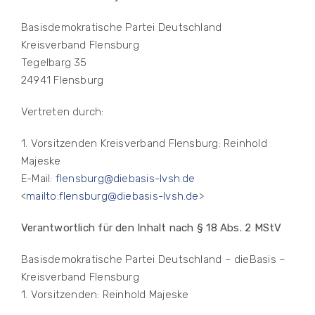
Basisdemokratische Partei Deutschland
Kreisverband Flensburg
Tegelbarg 35
24941 Flensburg
Vertreten durch:
1. Vorsitzenden Kreisverband Flensburg: Reinhold
Majeske
E-Mail:
flensburg@diebasis-lvsh.de
<
mailto:flensburg@diebasis-lvsh.de
>
Verantwortlich für den Inhalt nach § 18 Abs. 2 MStV
Basisdemokratische Partei Deutschland – dieBasis –
Kreisverband Flensburg
1. Vorsitzenden: Reinhold Majeske