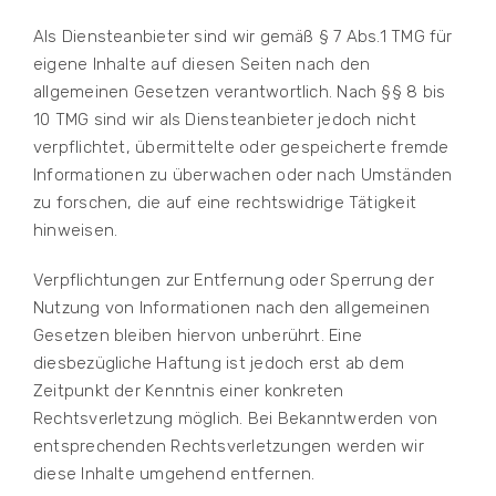
Als Diensteanbieter sind wir gemäß § 7 Abs.1 TMG für
eigene Inhalte auf diesen Seiten nach den
allgemeinen Gesetzen verantwortlich. Nach §§ 8 bis
10 TMG sind wir als Diensteanbieter jedoch nicht
verpflichtet, übermittelte oder gespeicherte fremde
Informationen zu überwachen oder nach Umständen
zu forschen, die auf eine rechtswidrige Tätigkeit
hinweisen.
Verpflichtungen zur Entfernung oder Sperrung der
Nutzung von Informationen nach den allgemeinen
Gesetzen bleiben hiervon unberührt. Eine
diesbezügliche Haftung ist jedoch erst ab dem
Zeitpunkt der Kenntnis einer konkreten
Rechtsverletzung möglich. Bei Bekanntwerden von
entsprechenden Rechtsverletzungen werden wir
diese Inhalte umgehend entfernen.