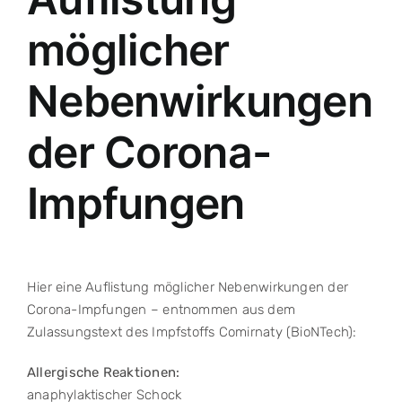
möglicher
Nebenwirkungen
der Corona-
Impfungen
Hier eine Auflistung möglicher Nebenwirkungen der
Corona-Impfungen – entnommen aus dem
Zulassungstext des Impfstoffs Comirnaty (BioNTech):
Allergische Reaktionen:
anaphylaktischer Schock