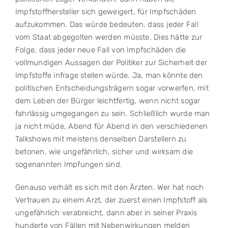
Impfstoffhersteller sich geweigert, für Impfschäden
aufzukommen. Das würde bedeuten, dass jeder Fall
vom Staat abgegolten werden müsste. Dies hätte zur
Folge, dass jeder neue Fall von Impfschäden die
vollmundigen Aussagen der Politiker zur Sicherheit der
Impfstoffe infrage stellen würde. Ja, man könnte den
politischen Entscheidungsträgern sogar vorwerfen, mit
dem Leben der Bürger leichtfertig, wenn nicht sogar
fahrlässig umgegangen zu sein. Schließlich wurde man
ja nicht müde, Abend für Abend in den verschiedenen
Talkshows mit meistens denselben Darstellern zu
betonen, wie ungefährlich, sicher und wirksam die
sogenannten Impfungen sind.
Genauso verhält es sich mit den Ärzten. Wer hat noch
Vertrauen zu einem Arzt, der zuerst einen Impfstoff als
ungefährlich verabreicht, dann aber in seiner Praxis
hunderte von Fällen mit Nebenwirkungen melden