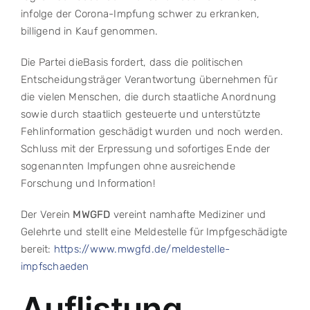
infolge der Corona-Impfung schwer zu erkranken,
billigend in Kauf genommen.
Die Partei dieBasis fordert, dass die politischen
Entscheidungsträger Verantwortung übernehmen für
die vielen Menschen, die durch staatliche Anordnung
sowie durch staatlich gesteuerte und unterstützte
Fehlinformation geschädigt wurden und noch werden.
Schluss mit der Erpressung und sofortiges Ende der
sogenannten Impfungen ohne ausreichende
Forschung und Information!
Der Verein
MWGFD
vereint namhafte Mediziner und
Gelehrte und stellt eine Meldestelle für Impfgeschädigte
bereit:
https://www.mwgfd.de/meldestelle-
impfschaeden
Auflistung