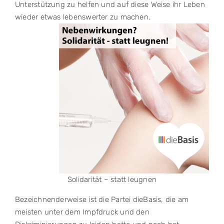
Unterstützung zu helfen und auf diese Weise ihr Leben
wieder etwas lebenswerter zu machen.
Solidarität – statt leugnen
Bezeichnenderweise ist die Partei dieBasis, die am
meisten unter dem Impfdruck und den