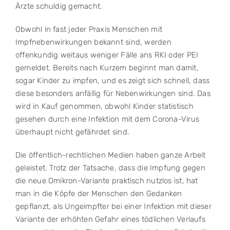
Ärzte schuldig gemacht.
Obwohl in fast jeder Praxis Menschen mit
Impfnebenwirkungen bekannt sind, werden
offenkundig weitaus weniger Fälle ans RKI oder PEI
gemeldet. Bereits nach Kurzem beginnt man damit,
sogar Kinder zu impfen, und es zeigt sich schnell, dass
diese besonders anfällig für Nebenwirkungen sind. Das
wird in Kauf genommen, obwohl Kinder statistisch
gesehen durch eine Infektion mit dem Corona-Virus
überhaupt nicht gefährdet sind.
Die öffentlich-rechtlichen Medien haben ganze Arbeit
geleistet. Trotz der Tatsache, dass die Impfung gegen
die neue Omikron-Variante praktisch nutzlos ist, hat
man in die Köpfe der Menschen den Gedanken
gepflanzt, als Ungeimpfter bei einer Infektion mit dieser
Variante der erhöhten Gefahr eines tödlichen Verlaufs