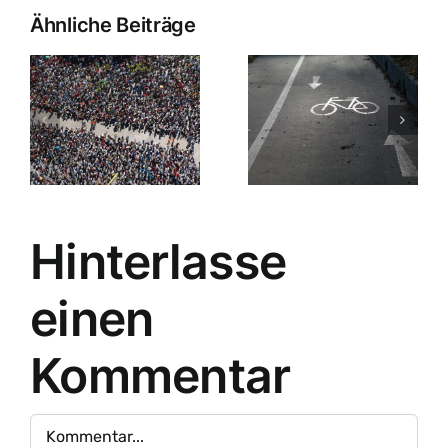
Ähnliche Beiträge
Hinterlasse
einen
Kommentar
Kommentar