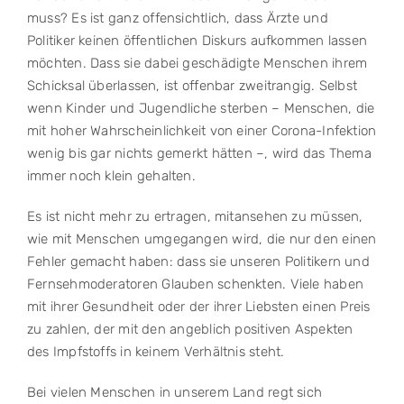
muss? Es ist ganz offensichtlich, dass Ärzte und
Politiker keinen öffentlichen Diskurs aufkommen lassen
möchten. Dass sie dabei geschädigte Menschen ihrem
Schicksal überlassen, ist offenbar zweitrangig. Selbst
wenn Kinder und Jugendliche sterben – Menschen, die
mit hoher Wahrscheinlichkeit von einer Corona-Infektion
wenig bis gar nichts gemerkt hätten –, wird das Thema
immer noch klein gehalten.
Es ist nicht mehr zu ertragen, mitansehen zu müssen,
wie mit Menschen umgegangen wird, die nur den einen
Fehler gemacht haben: dass sie unseren Politikern und
Fernsehmoderatoren Glauben schenkten. Viele haben
mit ihrer Gesundheit oder der ihrer Liebsten einen Preis
zu zahlen, der mit den angeblich positiven Aspekten
des Impfstoffs in keinem Verhältnis steht.
Bei vielen Menschen in unserem Land regt sich