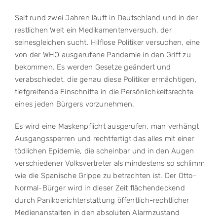
Seit rund zwei Jahren läuft in Deutschland und in der
restlichen Welt ein Medikamentenversuch, der
seinesgleichen sucht. Hilflose Politiker versuchen, eine
von der WHO ausgerufene Pandemie in den Griff zu
bekommen. Es werden Gesetze geändert und
verabschiedet, die genau diese Politiker ermächtigen,
tiefgreifende Einschnitte in die Persönlichkeitsrechte
eines jeden Bürgers vorzunehmen.
Es wird eine Maskenpflicht ausgerufen, man verhängt
Ausgangssperren und rechtfertigt das alles mit einer
tödlichen Epidemie, die scheinbar und in den Augen
verschiedener Volksvertreter als mindestens so schlimm
wie die Spanische Grippe zu betrachten ist. Der Otto-
Normal-Bürger wird in dieser Zeit flächendeckend
durch Panikberichterstattung öffentlich-rechtlicher
Medienanstalten in den absoluten Alarmzustand