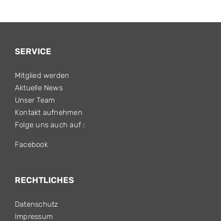
SERVICE
Mitglied werden
Aktuelle News
Unser Team
Kontakt aufnehmen
Folge uns auch auf :
Facebook
RECHTLICHES
Datenschutz
Impressum