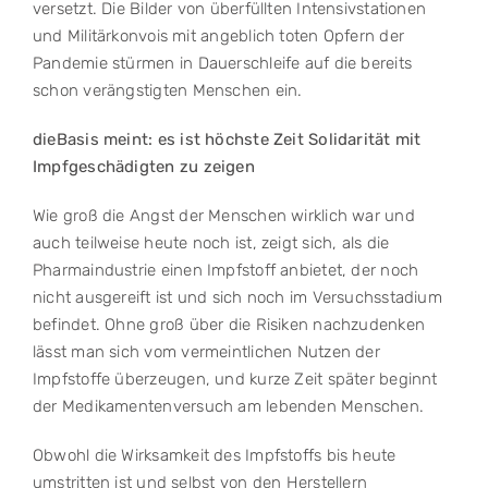
versetzt. Die Bilder von überfüllten Intensivstationen
und Militärkonvois mit angeblich toten Opfern der
Pandemie stürmen in Dauerschleife auf die bereits
schon verängstigten Menschen ein.
dieBasis meint: es ist höchste Zeit Solidarität mit
Impfgeschädigten zu zeigen
Wie groß die Angst der Menschen wirklich war und
auch teilweise heute noch ist, zeigt sich, als die
Pharmaindustrie einen Impfstoff anbietet, der noch
nicht ausgereift ist und sich noch im Versuchsstadium
befindet. Ohne groß über die Risiken nachzudenken
lässt man sich vom vermeintlichen Nutzen der
Impfstoffe überzeugen, und kurze Zeit später beginnt
der Medikamentenversuch am lebenden Menschen.
Obwohl die Wirksamkeit des Impfstoffs bis heute
umstritten ist und selbst von den Herstellern