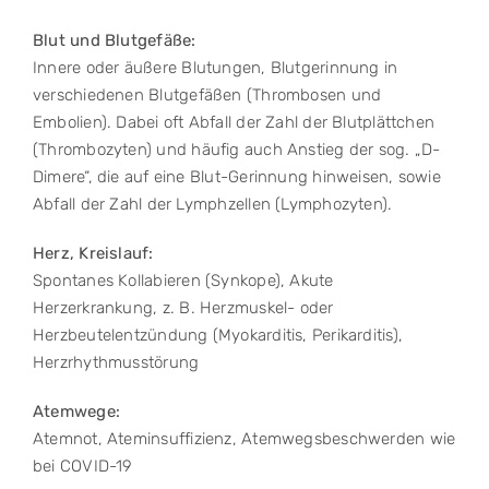
Blut und Blutgefäße:
Innere oder äußere Blutungen, Blutgerinnung in
verschiedenen Blutgefäßen (Thrombosen und
Embolien). Dabei oft Abfall der Zahl der Blutplättchen
(Thrombozyten) und häufig auch Anstieg der sog. „D-
Dimere“, die auf eine Blut-Gerinnung hinweisen, sowie
Abfall der Zahl der Lymphzellen (Lymphozyten).
Herz, Kreislauf:
Spontanes Kollabieren (Synkope), Akute
Herzerkrankung, z. B. Herzmuskel- oder
Herzbeutelentzündung (Myokarditis, Perikarditis),
Herzrhythmusstörung
Atemwege:
Atemnot, Ateminsuffizienz, Atemwegsbeschwerden wie
bei COVID-19