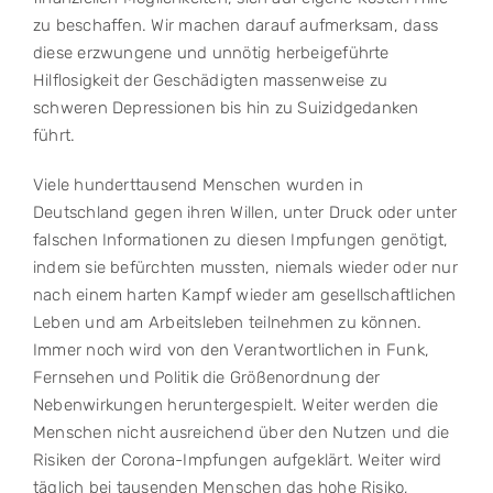
zu beschaffen. Wir machen darauf aufmerksam, dass
diese erzwungene und unnötig herbeigeführte
Hilflosigkeit der Geschädigten massenweise zu
schweren Depressionen bis hin zu Suizidgedanken
führt.
Viele hunderttausend Menschen wurden in
Deutschland gegen ihren Willen, unter Druck oder unter
falschen Informationen zu diesen Impfungen genötigt,
indem sie befürchten mussten, niemals wieder oder nur
nach einem harten Kampf wieder am gesellschaftlichen
Leben und am Arbeitsleben teilnehmen zu können.
Immer noch wird von den Verantwortlichen in Funk,
Fernsehen und Politik die Größenordnung der
Nebenwirkungen heruntergespielt. Weiter werden die
Menschen nicht ausreichend über den Nutzen und die
Risiken der Corona-Impfungen aufgeklärt. Weiter wird
täglich bei tausenden Menschen das hohe Risiko,