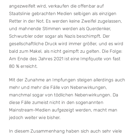
angezweifelt wird, verkaufen die offenbar auf
Staatslinie gebrachten Medien selbigen als einzigen
Retter in der Not. Es werden keine Zweifel zugelassen,
und mahnende Stimmen werden als Querdenker,
Schwurbler oder sogar als Nazis beschimpft. Der
gesellschaftliche Druck wird immer größer, und es wird
bald zum Makel, als nicht geimpft zu gelten. Die Folge:
Am Ende des Jahres 2021 ist eine Impfquote von fast
80 % erreicht.
Mit der Zunahme an Impfungen steigen allerdings auch
mehr und mehr die Fälle von Nebenwirkungen,
manchmal sogar von tödlichen Nebenwirkungen. Da
diese Fälle zumeist nicht in den sogenannten
Mainstream-Medien aufgezeigt werden, macht man
jedoch weiter wie bisher.
In diesem Zusammenhang haben sich auch sehr viele