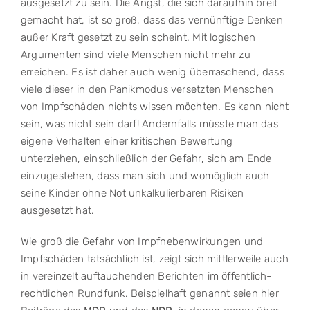
ausgesetzt zu sein. Die Angst, die sich daraufhin breit
gemacht hat, ist so groß, dass das vernünftige Denken
außer Kraft gesetzt zu sein scheint. Mit logischen
Argumenten sind viele Menschen nicht mehr zu
erreichen. Es ist daher auch wenig überraschend, dass
viele dieser in den Panikmodus versetzten Menschen
von Impfschäden nichts wissen möchten. Es kann nicht
sein, was nicht sein darf! Andernfalls müsste man das
eigene Verhalten einer kritischen Bewertung
unterziehen, einschließlich der Gefahr, sich am Ende
einzugestehen, dass man sich und womöglich auch
seine Kinder ohne Not unkalkulierbaren Risiken
ausgesetzt hat.
Wie groß die Gefahr von Impfnebenwirkungen und
Impfschäden tatsächlich ist, zeigt sich mittlerweile auch
in vereinzelt auftauchenden Berichten im öffentlich-
rechtlichen Rundfunk. Beispielhaft genannt seien hier