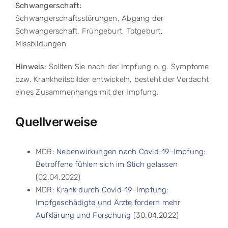
Schwangerschaft:
Schwangerschaftsstörungen, Abgang der
Schwangerschaft, Frühgeburt, Totgeburt,
Missbildungen
Hinweis
: Sollten Sie nach der Impfung o. g. Symptome
bzw. Krankheitsbilder entwickeln, besteht der Verdacht
eines Zusammenhangs mit der Impfung.
Quellverweise
MDR:
Nebenwirkungen nach Covid-19-Impfung:
Betroffene fühlen sich im Stich gelassen
(02.04.2022)
MDR:
Krank durch Covid-19-Impfung:
Impfgeschädigte und Ärzte fordern mehr
Aufklärung und Forschung
(30.04.2022)