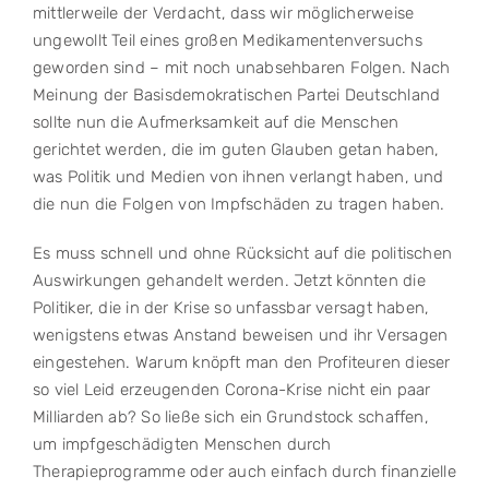
mittlerweile der Verdacht, dass wir möglicherweise
ungewollt Teil eines großen Medikamentenversuchs
geworden sind – mit noch unabsehbaren Folgen. Nach
Meinung der Basisdemokratischen Partei Deutschland
sollte nun die Aufmerksamkeit auf die Menschen
gerichtet werden, die im guten Glauben getan haben,
was Politik und Medien von ihnen verlangt haben, und
die nun die Folgen von Impfschäden zu tragen haben.
Es muss schnell und ohne Rücksicht auf die politischen
Auswirkungen gehandelt werden. Jetzt könnten die
Politiker, die in der Krise so unfassbar versagt haben,
wenigstens etwas Anstand beweisen und ihr Versagen
eingestehen. Warum knöpft man den Profiteuren dieser
so viel Leid erzeugenden Corona-Krise nicht ein paar
Milliarden ab? So ließe sich ein Grundstock schaffen,
um impfgeschädigten Menschen durch
Therapieprogramme oder auch einfach durch finanzielle