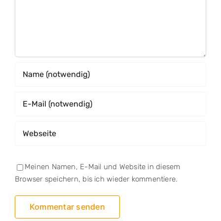
Meinen Namen, E-Mail und Website in diesem
Browser speichern, bis ich wieder kommentiere.