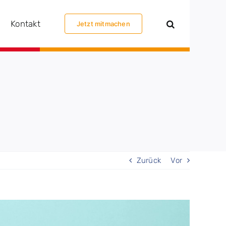
Kontakt
Jetzt mitmachen
Zurück
Vor