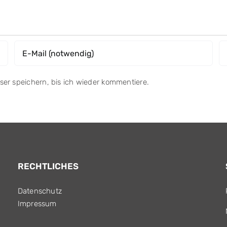
er speichern, bis ich wieder kommentiere.
RECHTLICHES
Datenschutz
Impressum