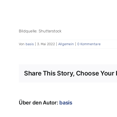
Bildquelle: Shutterstock
Von
basis
|
3. Mai 2022
|
Allgemein
|
0 Kommentare
Share This Story, Choose Your 
Über den Autor:
basis