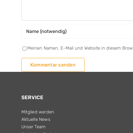
Meinen Namen, E-Mail und Website in diesem Brows
SERVICE
Mitglied werden
Aktuelle News
Unser Team