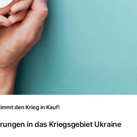
nimmt den Krieg in Kauf!
erungen in das Kriegsgebiet Ukraine