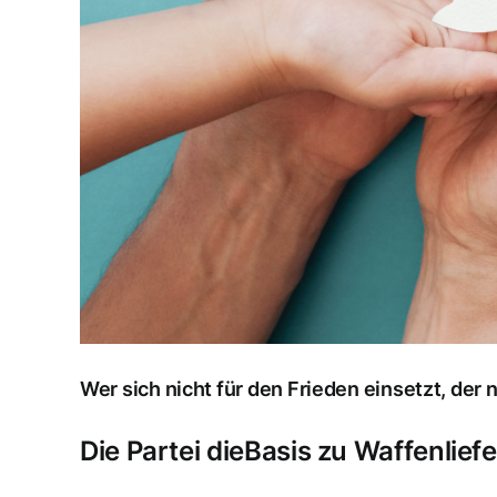
Wer sich nicht für den Frieden einsetzt, der 
Die Partei dieBasis zu Waffenlief