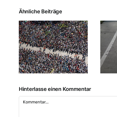
Ähnliche Beiträge
Hinterlasse einen Kommentar
Kommentar