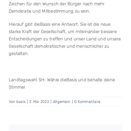
Zeichen für den Wunsch der Bürger nach mehr
Demokratie und Mitbestimmung zu sein.
Hierauf gibt dieBasis eine Antwort: Sie ist die neue
starke Kraft der Gesellschaft, um miteinander bessere
Entscheidungen zu treffen und unser Land und unsere
Gesellschaft demokratischer und menschlicher zu
gestalten.
Landtagswahl SH: Wähle dieBasis und behalte deine
Stimme!
Von
basis
|
2. Mai 2022
|
Allgemein
|
0 Kommentare