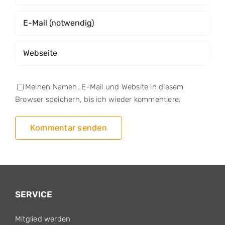
Meinen Namen, E-Mail und Website in diesem
Browser speichern, bis ich wieder kommentiere.
SERVICE
Mitglied werden