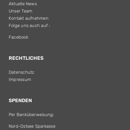
Aktuelle News
Unser Team
Kontakt aufnehmen
Folge uns auch auf :
Facebook
RECHTLICHES
Datenschutz
Impressum
SPENDEN
Per Banküberweisung:
Nord-Ostsee Sparkasse