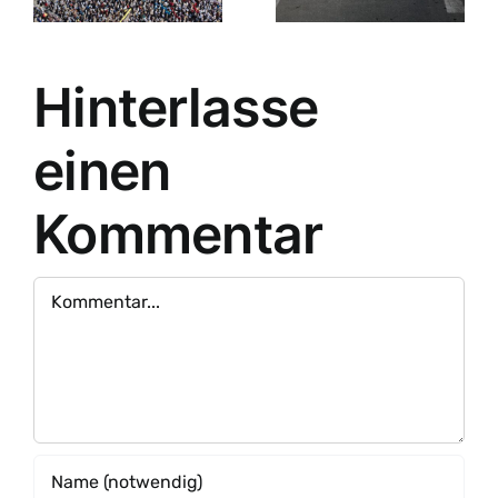
Hinterlasse
einen
Kommentar
Kommentar