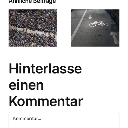
Ähnliche Beiträge
Hinterlasse
einen
Kommentar
Kommentar