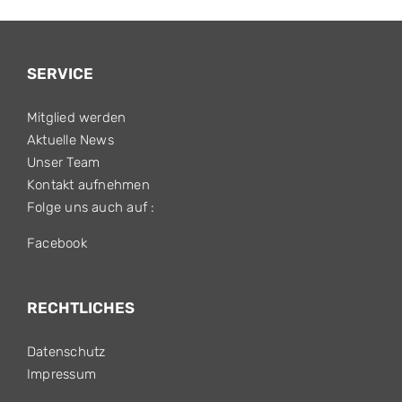
SERVICE
Mitglied werden
Aktuelle News
Unser Team
Kontakt aufnehmen
Folge uns auch auf :
Facebook
RECHTLICHES
Datenschutz
Impressum