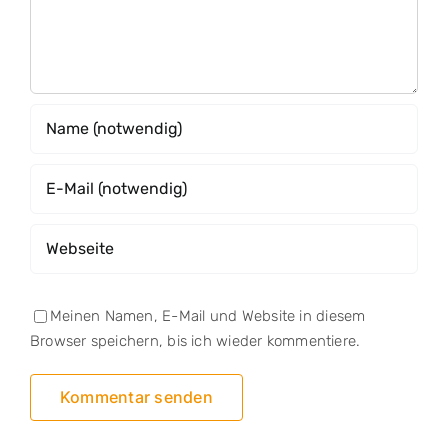
Meinen Namen, E-Mail und Website in diesem
Browser speichern, bis ich wieder kommentiere.