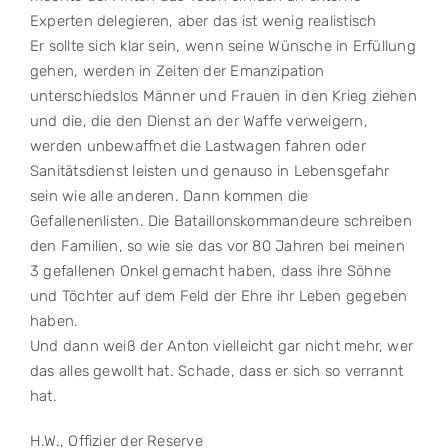
Experten delegieren, aber das ist wenig realistisch
Er sollte sich klar sein, wenn seine Wünsche in Erfüllung
gehen, werden in Zeiten der Emanzipation
unterschiedslos Männer und Frauen in den Krieg ziehen
und die, die den Dienst an der Waffe verweigern,
werden unbewaffnet die Lastwagen fahren oder
Sanitätsdienst leisten und genauso in Lebensgefahr
sein wie alle anderen. Dann kommen die
Gefallenenlisten. Die Bataillonskommandeure schreiben
den Familien, so wie sie das vor 80 Jahren bei meinen
3 gefallenen Onkel gemacht haben, dass ihre Söhne
und Töchter auf dem Feld der Ehre ihr Leben gegeben
haben.
Und dann weiß der Anton vielleicht gar nicht mehr, wer
das alles gewollt hat. Schade, dass er sich so verrannt
hat.
H.W., Offizier der Reserve