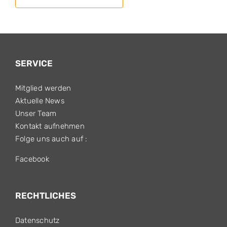
SERVICE
Mitglied werden
Aktuelle News
Unser Team
Kontakt aufnehmen
Folge uns auch auf :
Facebook
RECHTLICHES
Datenschutz