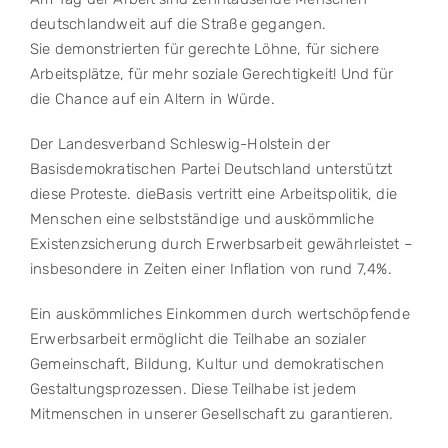
deutschlandweit auf die Straße gegangen.
Sie demonstrierten für gerechte Löhne, für sichere
Arbeitsplätze, für mehr soziale Gerechtigkeit! Und für
die Chance auf ein Altern in Würde.
Der Landesverband Schleswig-Holstein der
Basisdemokratischen Partei Deutschland unterstützt
diese Proteste. dieBasis vertritt eine Arbeitspolitik, die
Menschen eine selbstständige und auskömmliche
Existenzsicherung durch Erwerbsarbeit gewährleistet –
insbesondere in Zeiten einer Inflation von rund 7,4%.
Ein auskömmliches Einkommen durch wertschöpfende
Erwerbsarbeit ermöglicht die Teilhabe an sozialer
Gemeinschaft, Bildung, Kultur und demokratischen
Gestaltungsprozessen. Diese Teilhabe ist jedem
Mitmenschen in unserer Gesellschaft zu garantieren.