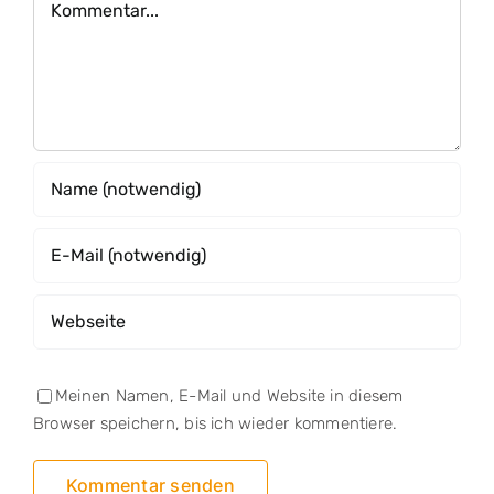
Meinen Namen, E-Mail und Website in diesem
Browser speichern, bis ich wieder kommentiere.