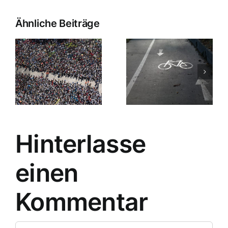
Ähnliche Beiträge
Hinterlasse
einen
Kommentar
Kommentar