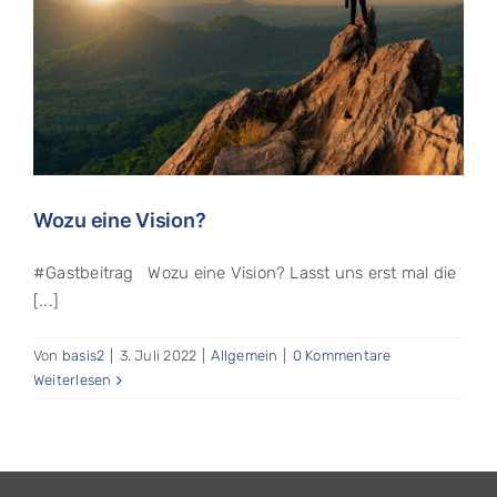
Wozu eine Vision?
#Gastbeitrag Wozu eine Vision? Lasst uns erst mal die
[...]
Von
basis2
|
3. Juli 2022
|
Allgemein
|
0 Kommentare
Weiterlesen