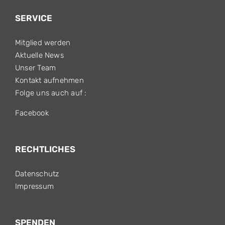
SERVICE
Mitglied werden
Aktuelle News
Unser Team
Kontakt aufnehmen
Folge uns auch auf :
Facebook
RECHTLICHES
Datenschutz
Impressum
SPENDEN