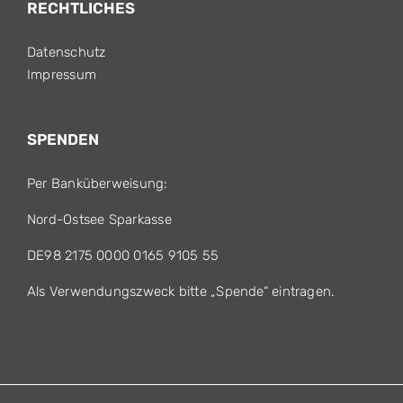
RECHTLICHES
Datenschutz
Impressum
SPENDEN
Per Banküberweisung:
Nord-Ostsee Sparkasse
DE98 2175 0000 0165 9105 55
Als Verwendungszweck bitte „Spende“ eintragen.