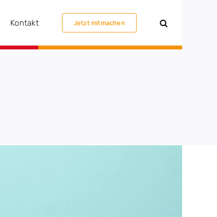
Kontakt
Jetzt mitmachen