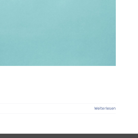
Weiterlesen