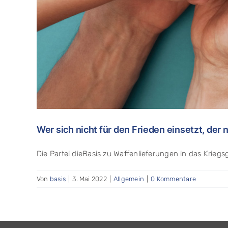
Wer sich nicht für den Frieden einsetzt, der 
Die Partei dieBasis zu Waffenlieferungen in das Kriegsge
Von
basis
|
3. Mai 2022
|
Allgemein
|
0 Kommentare