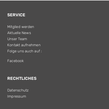
SERVICE
Mitglied werden
Aktuelle News
Unser Team
Kontakt aufnehmen
Folge uns auch auf :
Facebook
RECHTLICHES
Datenschutz
Impressum