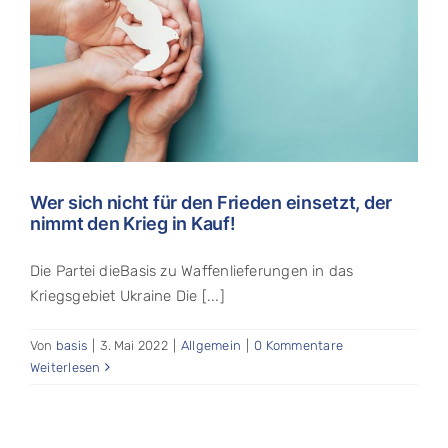
Wer sich nicht für den Frieden einsetzt, der
nimmt den Krieg in Kauf!
Die Partei dieBasis zu Waffenlieferungen in das
Kriegsgebiet Ukraine Die [...]
Von
basis
|
3. Mai 2022
|
Allgemein
|
0 Kommentare
Weiterlesen