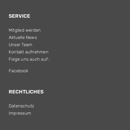
SERVICE
Mitglied werden
Aktuelle News
Unser Team
Kontakt aufnehmen
Folge uns auch auf :
Facebook
RECHTLICHES
Datenschutz
Impressum