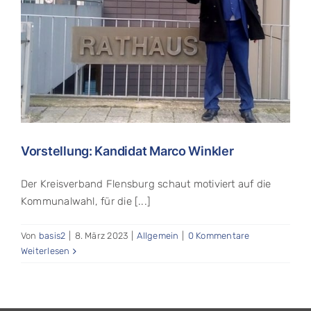
Vorstellung: Kandidat Marco Winkler
Der Kreisverband Flensburg schaut motiviert auf die
Kommunalwahl, für die [...]
Von
basis2
|
8. März 2023
|
Allgemein
|
0 Kommentare
Weiterlesen