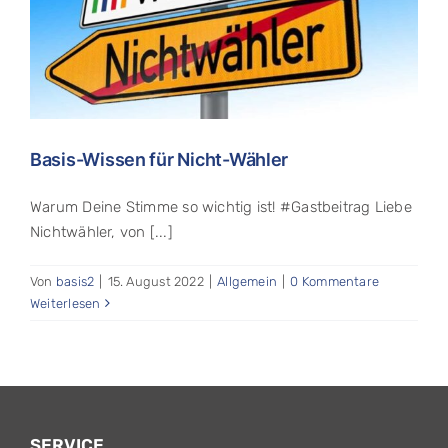
Basis-Wissen für Nicht-Wähler
Warum Deine Stimme so wichtig ist! #Gastbeitrag Liebe
Nichtwähler, von [...]
Von
basis2
|
15. August 2022
|
Allgemein
|
0 Kommentare
Weiterlesen
SERVICE