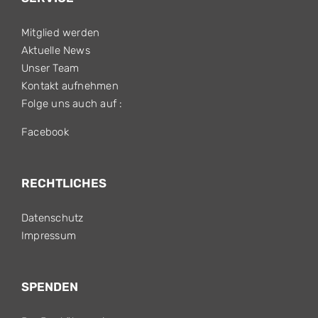
Mitglied werden
Aktuelle News
Unser Team
Kontakt aufnehmen
Folge uns auch auf :
Facebook
RECHTLICHES
Datenschutz
Impressum
SPENDEN