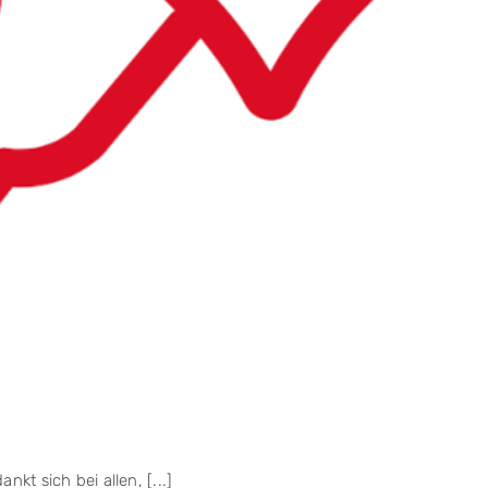
kt sich bei allen, [...]