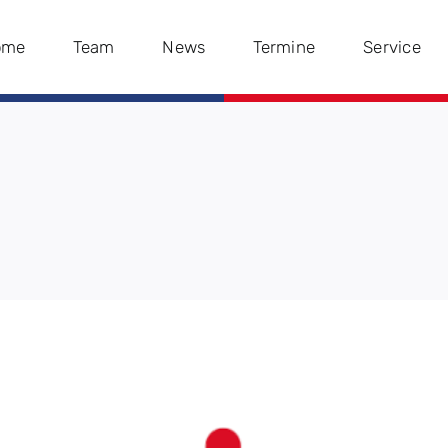
ome
Team
News
Termine
Service