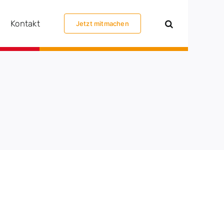
Kontakt
Jetzt mitmachen