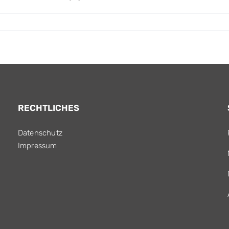
RECHTLICHES
Datenschutz
Impressum