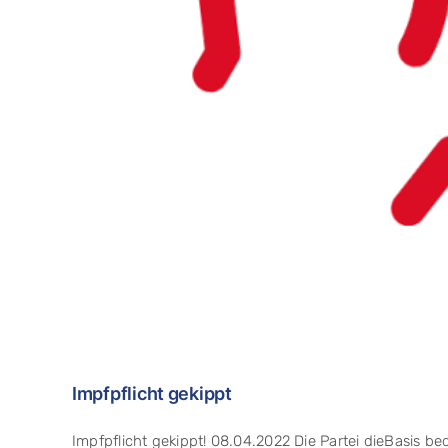
Impfpflicht gekippt
Impfpflicht gekippt! 08.04.2022 Die Partei dieBasis bedan